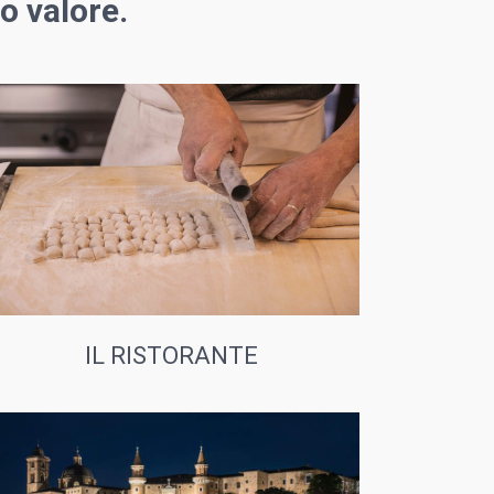
o valore.
IL RISTORANTE