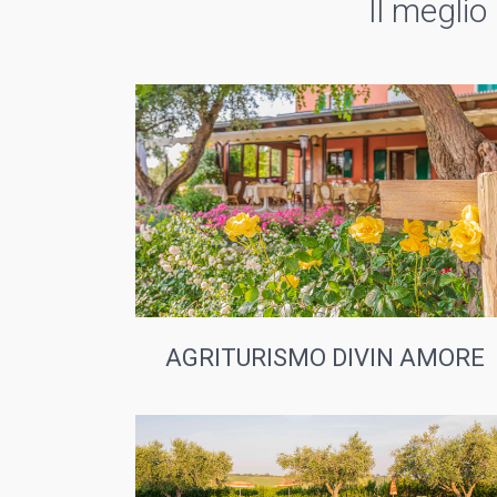
Il meglio
AGRITURISMO DIVIN AMORE