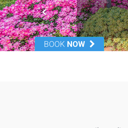
BOOK
NOW