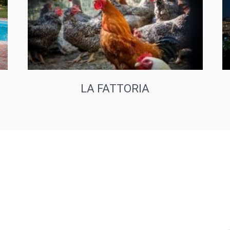
LA FATTORIA