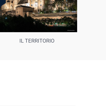
IL TERRITORIO