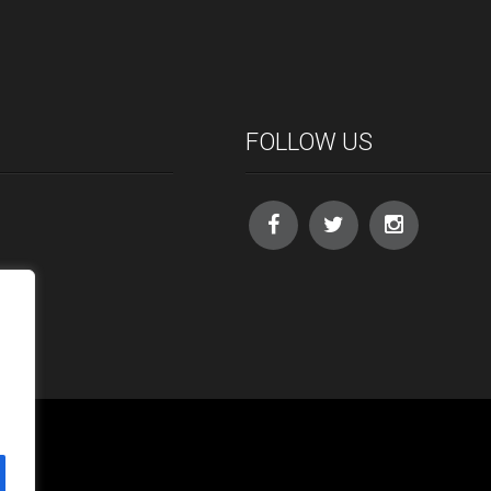
FOLLOW US