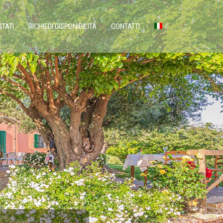
STATI
RICHIEDI DISPONIBILITÀ
CONTATTI