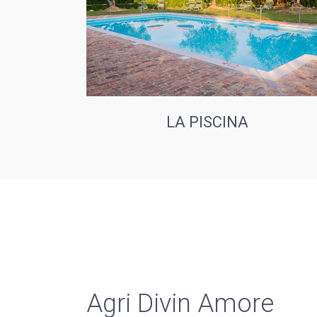
LA PISCINA
Agri Divin Amore