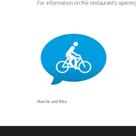
For information on the restaurant’s openi
Marche and Bike