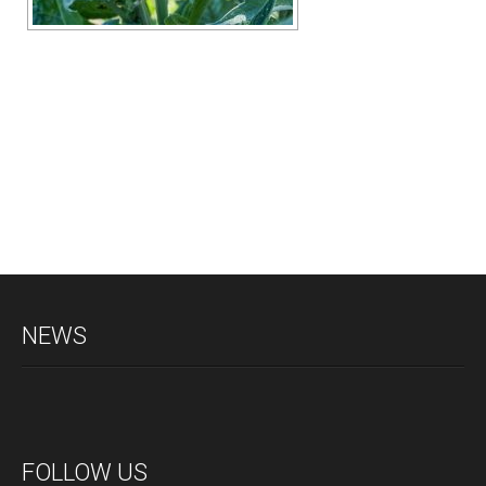
NEWS
FOLLOW US